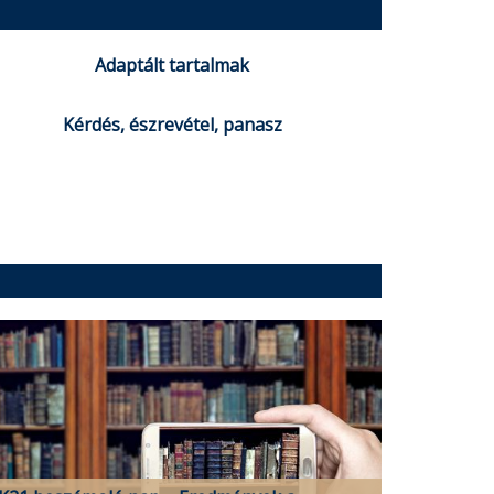
Adaptált tartalmak
Kérdés, észrevétel, panasz