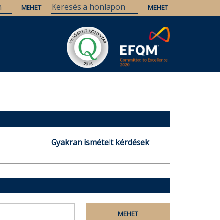
Gyakran ismételt kérdések