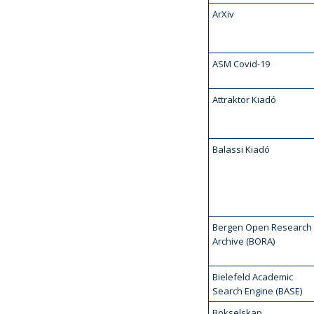
ArXiv
ASM Covid-19
Attraktor Kiadó
Balassi Kiadó
Bergen Open Research
Archive (BORA)
Bielefeld Academic
Search Engine (BASE)
Bokselskap