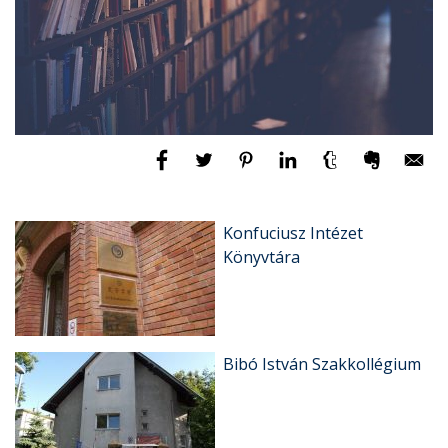
Konfuciusz Intézet
Könyvtára
Bibó István Szakkollégium