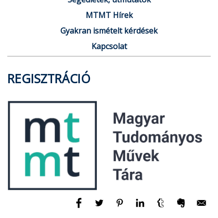
MTMT Hírek
Gyakran ismételt kérdések
Kapcsolat
REGISZTRÁCIÓ