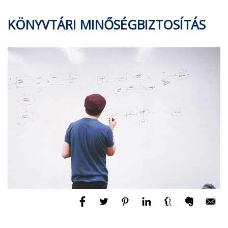
KÖNYVTÁRI MINŐSÉGBIZTOSÍTÁS