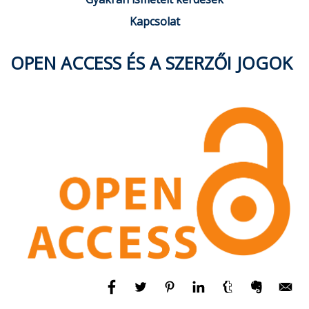
Kapcsolat
OPEN ACCESS ÉS A SZERZŐI JOGOK