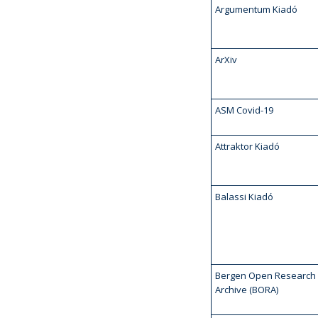
Argumentum Kiadó
ArXiv
ASM Covid-19
Attraktor Kiadó
Balassi Kiadó
Bergen Open Research
Archive (BORA)