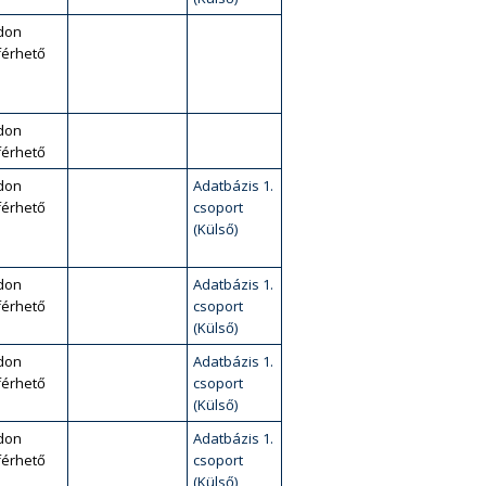
don
érhető
don
érhető
don
Adatbázis 1.
érhető
csoport
(Külső)
don
Adatbázis 1.
érhető
csoport
(Külső)
don
Adatbázis 1.
érhető
csoport
(Külső)
don
Adatbázis 1.
érhető
csoport
(Külső)