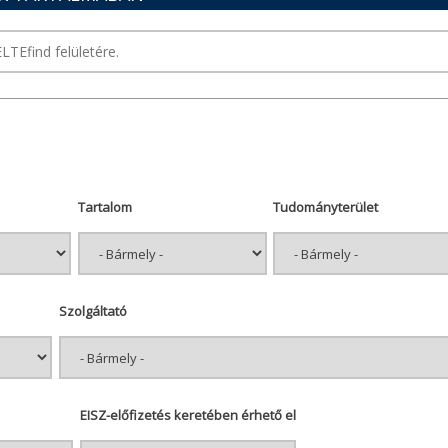
Tartalom
Tudományterület
Szolgáltató
EISZ-előfizetés keretében érhető el