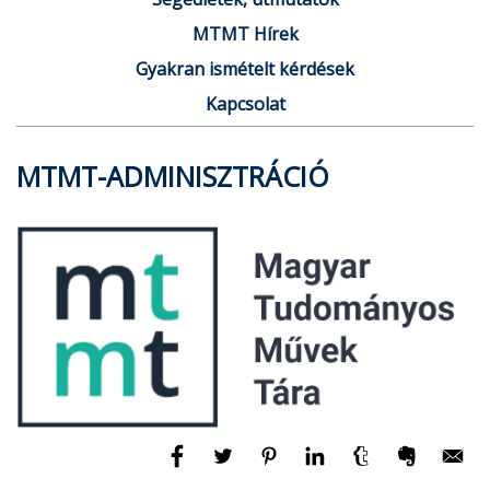
MTMT Hírek
Gyakran ismételt kérdések
Kapcsolat
MTMT-ADMINISZTRÁCIÓ