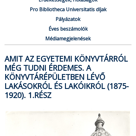
Pro Bibliotheca Universitatis díjak
Pályázatok
Éves beszámolók
Médiamegjelenések
AMIT AZ EGYETEMI KÖNYVTÁRRÓL
MÉG TUDNI ÉRDEMES. A
KÖNYVTÁRÉPÜLETBEN LÉVŐ
LAKÁSOKRÓL ÉS LAKÓIKRÓL (1875-
1920). 1.RÉSZ