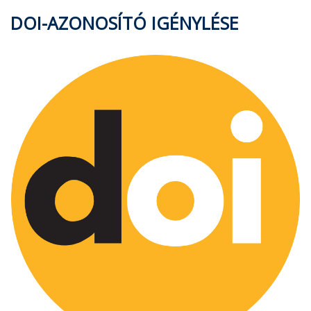
DOI-AZONOSÍTÓ IGÉNYLÉSE